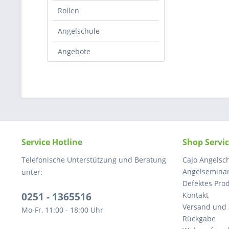
Rollen
Angelschule
Angebote
Service Hotline
Shop Servi
Telefonische Unterstützung und Beratung
CaJo Angelsch
Angelseminar
unter:
Defektes Pro
0251 - 1365516
Kontakt
Versand und
Mo-Fr, 11:00 - 18:00 Uhr
Rückgabe