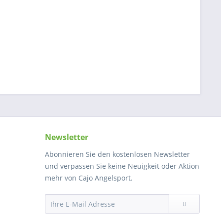
Newsletter
Abonnieren Sie den kostenlosen Newsletter
und verpassen Sie keine Neuigkeit oder Aktion
mehr von Cajo Angelsport.