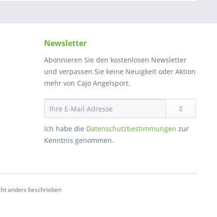
Newsletter
Abonnieren Sie den kostenlosen Newsletter
und verpassen Sie keine Neuigkeit oder Aktion
mehr von Cajo Angelsport.
Ich habe die
Datenschutzbestimmungen
zur
Kenntnis genommen.
ht anders beschrieben