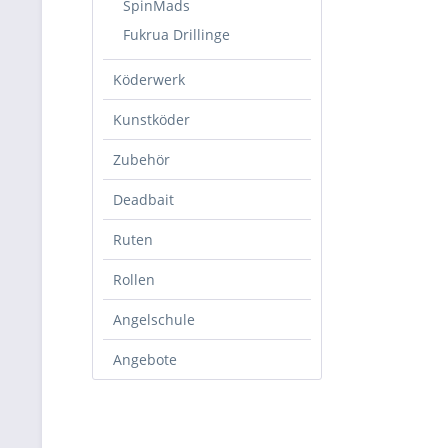
SpinMads
Fukrua Drillinge
Köderwerk
Kunstköder
Zubehör
Deadbait
Ruten
Rollen
Angelschule
Angebote