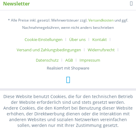
Newsletter
* Alle Preise inkl. gesetzl. Mehrwertsteuer zzgl.
Versandkosten
und ggf.
Nachnahmegebühren, wenn nicht anders beschrieben
Cookie-Einstellungen
Über uns
Kontakt
Versand und Zahlungsbedingungen
Widerrufsrecht
Datenschutz
AGB
Impressum
Realisiert mit Shopware
Diese Website benutzt Cookies, die für den technischen Betrieb
der Website erforderlich sind und stets gesetzt werden.
Andere Cookies, die den Komfort bei Benutzung dieser Website
erhöhen, der Direktwerbung dienen oder die Interaktion mit
anderen Websites und sozialen Netzwerken vereinfachen
sollen, werden nur mit Ihrer Zustimmung gesetzt.