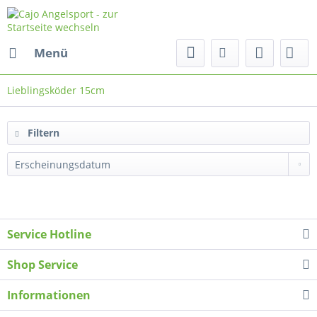
Menü
Lieblingsköder 15cm
Filtern
Service Hotline
Shop Service
Informationen