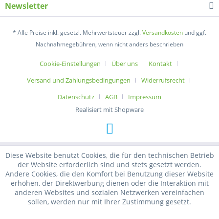
Newsletter
* Alle Preise inkl. gesetzl. Mehrwertsteuer zzgl.
Versandkosten
und ggf.
Nachnahmegebühren, wenn nicht anders beschrieben
Cookie-Einstellungen
Über uns
Kontakt
Versand und Zahlungsbedingungen
Widerrufsrecht
Datenschutz
AGB
Impressum
Realisiert mit Shopware
Diese Website benutzt Cookies, die für den technischen Betrieb
der Website erforderlich sind und stets gesetzt werden.
Andere Cookies, die den Komfort bei Benutzung dieser Website
erhöhen, der Direktwerbung dienen oder die Interaktion mit
anderen Websites und sozialen Netzwerken vereinfachen
sollen, werden nur mit Ihrer Zustimmung gesetzt.