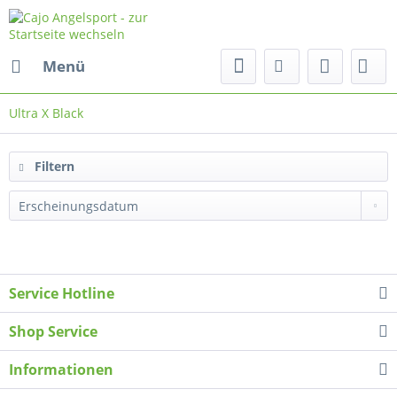
Menü
Ultra X Black
Filtern
Service Hotline
Shop Service
Informationen