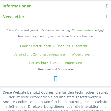
Informationen
Newsletter
* Alle Preise inkl. gesetzl. Mehrwertsteuer zzgl.
Versandkosten
und ggf.
Nachnahmegebühren, wenn nicht anders beschrieben
Cookie-Einstellungen
Über uns
Kontakt
Versand und Zahlungsbedingungen
Widerrufsrecht
Datenschutz
AGB
Impressum
Realisiert mit Shopware
Diese Website benutzt Cookies, die für den technischen Betrieb
der Website erforderlich sind und stets gesetzt werden.
Andere Cookies, die den Komfort bei Benutzung dieser Website
erhöhen, der Direktwerbung dienen oder die Interaktion mit