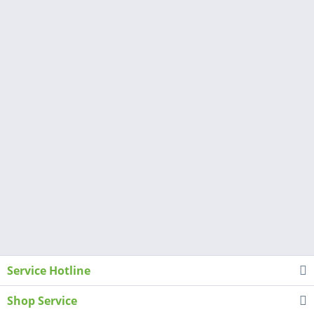
Service Hotline
Shop Service