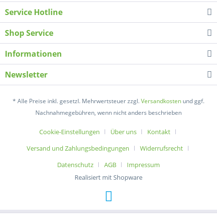
Service Hotline
Shop Service
Informationen
Newsletter
* Alle Preise inkl. gesetzl. Mehrwertsteuer zzgl.
Versandkosten
und ggf.
Nachnahmegebühren, wenn nicht anders beschrieben
Cookie-Einstellungen
Über uns
Kontakt
Versand und Zahlungsbedingungen
Widerrufsrecht
Datenschutz
AGB
Impressum
Realisiert mit Shopware