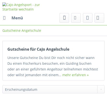
Menü
Gutscheine Angelschule
Gutscheine für CaJo Angelschule
Unsere Gutscheine Du bist Dir noch nicht sicher wann
Du einen Fischerkurs besuchen, ein Guiding buchen
oder an einer geführten Angeltour teilnehmen möchtest
oder willst jemanden mit einem...
mehr erfahren »