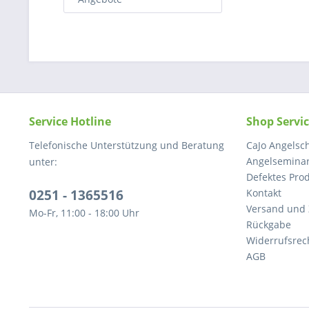
Service Hotline
Shop Servi
Telefonische Unterstützung und Beratung
CaJo Angelsch
Angelseminar
unter:
Defektes Pro
0251 - 1365516
Kontakt
Versand und
Mo-Fr, 11:00 - 18:00 Uhr
Rückgabe
Widerrufsrec
AGB