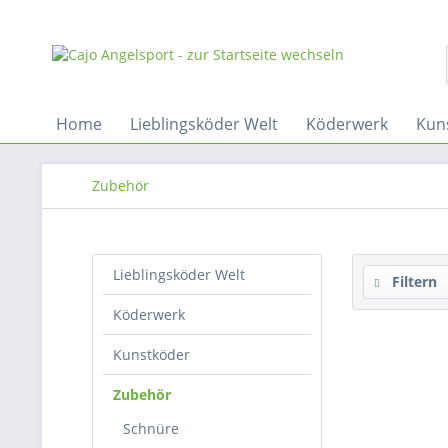
Home
Lieblingsköder Welt
Köderwerk
Kun
Zubehör
Lieblingsköder Welt
Filtern
Köderwerk
Kunstköder
Zubehör
Schnüre