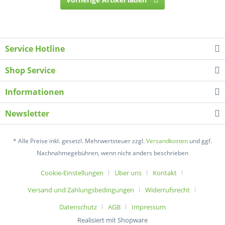
Service Hotline
Shop Service
Informationen
Newsletter
* Alle Preise inkl. gesetzl. Mehrwertsteuer zzgl.
Versandkosten
und ggf.
Nachnahmegebühren, wenn nicht anders beschrieben
Cookie-Einstellungen
Über uns
Kontakt
Versand und Zahlungsbedingungen
Widerrufsrecht
Datenschutz
AGB
Impressum
Realisiert mit Shopware